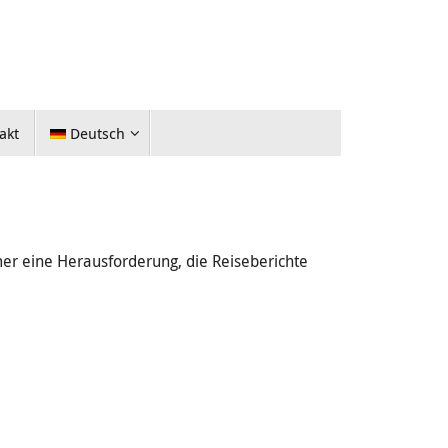
akt
Deutsch
mer eine Herausforderung, die Reiseberichte