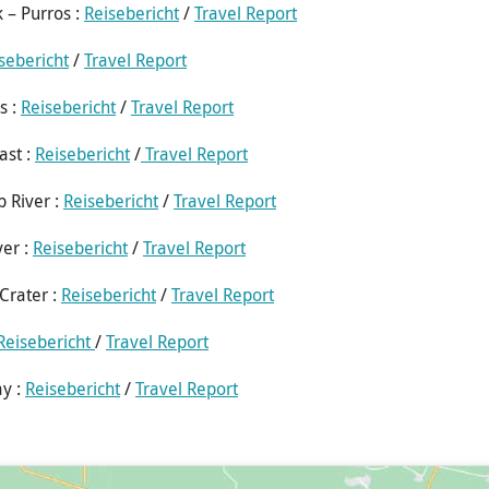
 – Purros :
Reisebericht
/
Travel Report
sebericht
/
Travel Report
s :
Reisebericht
/
Travel Report
ast :
Reisebericht
/
Travel Report
b River :
Reisebericht
/
Travel Report
ver :
Reisebericht
/
Travel Report
Crater :
Reisebericht
/
Travel Report
Reisebericht
/
Travel Report
y :
Reisebericht
/
Travel Report