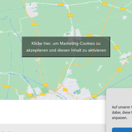
Klicke hier, um Marketing-Cookies zu
akzeptieren und diesen Inhalt zu aktivieren
Auf unserer 
dabei, diese
anpassen.