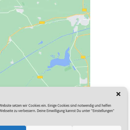
Website setzen wir Cookies ein. Einige Cookies sind notwendig und helfen
 Webseite zu verbessern. Deine Einwilligung kannst Du unter "Einstellungen"