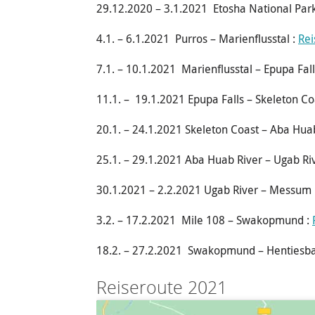
29.12.2020 – 3.1.2021 Etosha National Park
4.1. – 6.1.2021 Purros – Marienflusstal :
Rei
7.1. – 10.1.2021 Marienflusstal – Epupa Fall
11.1. – 19.1.2021 Epupa Falls – Skeleton Co
20.1. – 24.1.2021 Skeleton Coast – Aba Hua
25.1. – 29.1.2021 Aba Huab River – Ugab Ri
30.1.2021 – 2.2.2021 Ugab River – Messum 
3.2. – 17.2.2021 Mile 108 – Swakopmund :
18.2. – 27.2.2021 Swakopmund – Hentiesba
Reiseroute 2021