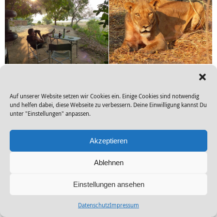
Auf unserer Website setzen wir Cookies ein. Einige Cookies sind notwendig
und helfen dabei, diese Webseite zu verbessern. Deine Einwilligung kannst Du
unter "Einstellungen" anpassen.
Akzeptieren
Ablehnen
Einstellungen ansehen
Datenschutz
Impressum