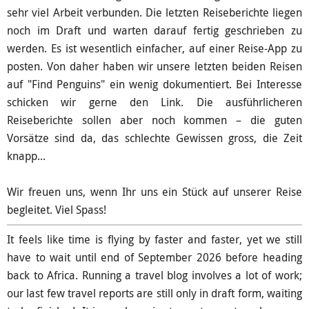
sehr viel Arbeit verbunden. Die letzten Reiseberichte liegen
noch im Draft und warten darauf fertig geschrieben zu
werden. Es ist wesentlich einfacher, auf einer Reise-App zu
posten. Von daher haben wir unsere letzten beiden Reisen
auf "Find Penguins" ein wenig dokumentiert. Bei Interesse
schicken wir gerne den Link. Die ausführlicheren
Reiseberichte sollen aber noch kommen – die guten
Vorsätze sind da, das schlechte Gewissen gross, die Zeit
knapp...
Wir freuen uns, wenn Ihr uns ein Stück auf unserer Reise
begleitet. Viel Spass!
It feels like time is flying by faster and faster, yet we still
have to wait until end of September 2026 before heading
back to Africa. Running a travel blog involves a lot of work;
our last few travel reports are still only in draft form, waiting