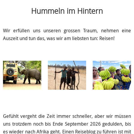
Hummeln im Hintern
Wir erfüllen uns unseren grossen Traum, nehmen eine
Auszeit und tun das, was wir am liebsten tun: Reisen!
Gefühlt vergeht die Zeit immer schneller, aber wir müssen
uns trotzdem noch bis Ende September 2026 gedulden, bis
es wieder nach Afrika geht. Einen Reiseblog zu führen ist mit